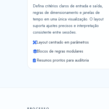
Defina critérios claros de entrada e saída,
regras de dimensionamento e janelas de
tempo em uma única visualização. O layout
suporta ajustes precisos e interpretação
consistente entre sessões.
Layout centrado em parâmetros
Blocos de regras modulares
Resumos prontos para auditoria
PROCESSO