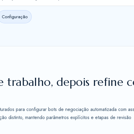
Configuração
e trabalho, depois refine 
uturados para configurar bots de negociação automatizada com ass
ão distinto, mantendo parâmetros explícitos e etapas de revisão