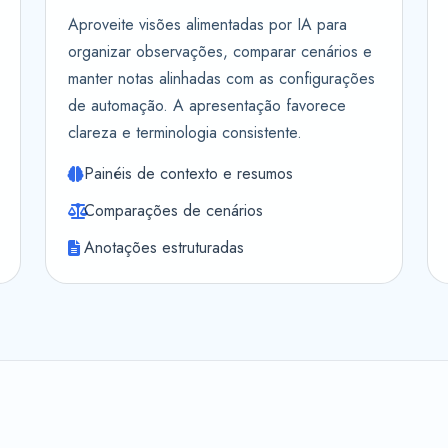
Aproveite visões alimentadas por IA para
organizar observações, comparar cenários e
manter notas alinhadas com as configurações
de automação. A apresentação favorece
clareza e terminologia consistente.
Painéis de contexto e resumos
Comparações de cenários
Anotações estruturadas