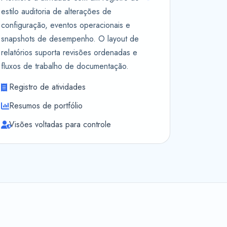
estilo auditoria de alterações de
configuração, eventos operacionais e
snapshots de desempenho. O layout de
relatórios suporta revisões ordenadas e
fluxos de trabalho de documentação.
Registro de atividades
Resumos de portfólio
Visões voltadas para controle