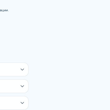
ации.