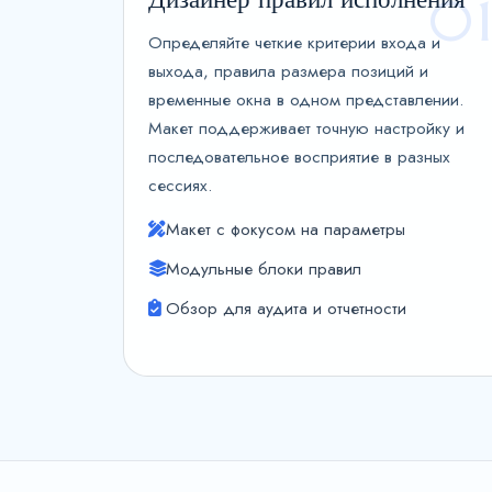
0
Определяйте четкие критерии входа и
выхода, правила размера позиций и
временные окна в одном представлении.
Макет поддерживает точную настройку и
последовательное восприятие в разных
сессиях.
Макет с фокусом на параметры
Модульные блоки правил
Обзор для аудита и отчетности