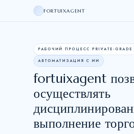
FORTUIXAGENT
РАБОЧИЙ ПРОЦЕСС PRIVATE-GRADE
АВТОМАТИЗАЦИЯ С ИИ
fortuixagent поз
осуществлять
дисциплинирован
выполнение торг