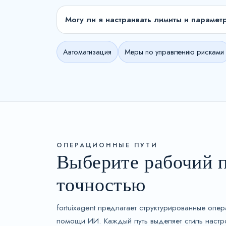
Могу ли я настраивать лимиты и парамет
Автоматизация
Меры по управлению рисками
ОПЕРАЦИОННЫЕ ПУТИ
Выберите рабочий п
точностью
fortuixagent предлагает структурированные оп
помощи ИИ. Каждый путь выделяет стиль настр