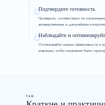
Подтвердите готовность
Проверьте, соответствуют ли ограничен
активированием и дальнейшим контроле
Наблюдайте и оптимизируйт
Отслеживайте снимки эффективности и 
итерации, чтобы изменения были струк
FAQ
Краткие и практичн