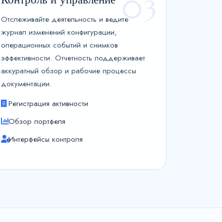
03
Отслеживайте деятельность и ведите
журнал изменений конфигурации,
операционных событий и снимков
эффективности. Отчетность поддерживает
аккуратный обзор и рабочие процессы
документации.
Регистрация активности
Обзор портфеля
Интерфейсы контроля