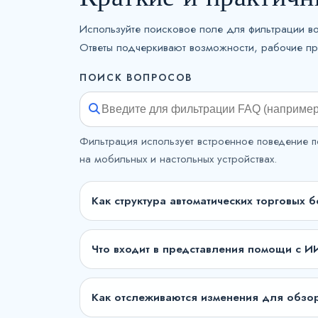
Используйте поисковое поле для фильтрации в
Ответы подчеркивают возможности, рабочие про
ПОИСК ВОПРОСОВ
Фильтрация использует встроенное поведение п
на мобильных и настольных устройствах.
Как структура автоматических торговых бо
Что входит в представления помощи с И
Как отслеживаются изменения для обзо