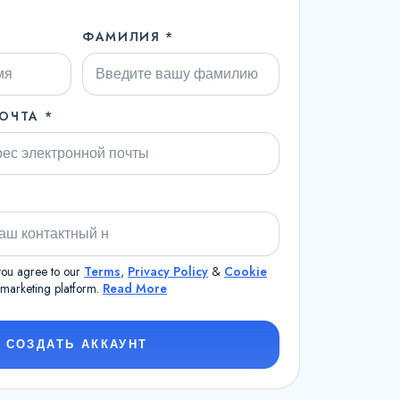
ФАМИЛИЯ *
ОЧТА *
 you agree to our
Terms
,
Privacy Policy
&
Cookie
a marketing platform.
Read More
СОЗДАТЬ АККАУНТ