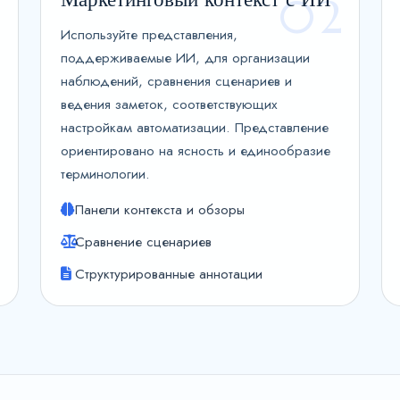
1
02
Используйте представления,
поддерживаемые ИИ, для организации
наблюдений, сравнения сценариев и
ведения заметок, соответствующих
настройкам автоматизации. Представление
ориентировано на ясность и единообразие
терминологии.
Панели контекста и обзоры
Сравнение сценариев
Структурированные аннотации