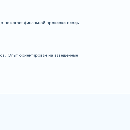
зор помогает финальной проверке перед
ов. Опыт ориентирован на взвешенные