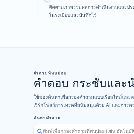
ติดตามภาพรวมผลการดำเนินงานและประวัติก
ในระเบียบและบันทึกไว้
คำถามที่พบบ่อย
คำตอบ กระชับและนำ
ใช้ช่องค้นหาเพื่อกรองคำถามแบบเรียลไทม์และห
เวิร์กโฟลว์การเทรดที่สนับสนุนด้วย AI และการคว
ค้นหาคำถาม