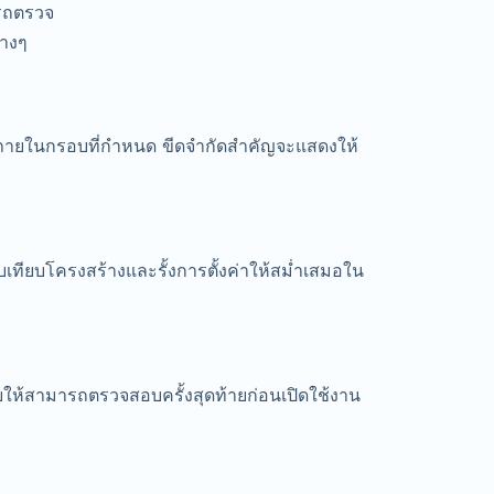
ารถตรวจ
่างๆ
ภายในกรอบที่กำหนด ขีดจำกัดสำคัญจะแสดงให้
บเทียบโครงสร้างและรั้งการตั้งค่าให้สม่ำเสมอใน
วยให้สามารถตรวจสอบครั้งสุดท้ายก่อนเปิดใช้งาน