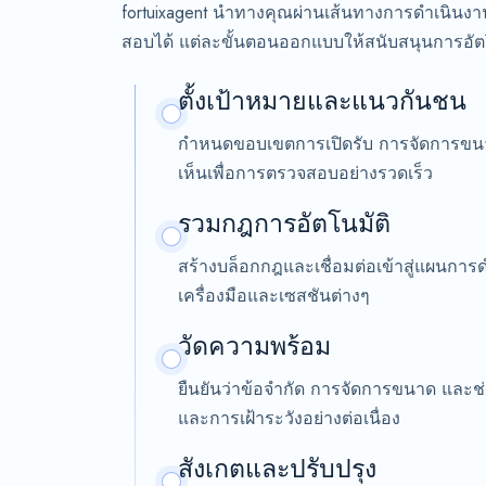
fortuixagent นำทางคุณผ่านเส้นทางการดำเนินงาน
สอบได้ แต่ละขั้นตอนออกแบบให้สนับสนุนการอัต
ตั้งเป้าหมายและแนวกันชน
กำหนดขอบเขตการเปิดรับ การจัดการขนา
เห็นเพื่อการตรวจสอบอย่างรวดเร็ว
รวมกฎการอัตโนมัติ
สร้างบล็อกกฎและเชื่อมต่อเข้าสู่แผนการด
เครื่องมือและเซสชันต่างๆ
วัดความพร้อม
ยืนยันว่าข้อจำกัด การจัดการขนาด และช่
และการเฝ้าระวังอย่างต่อเนื่อง
สังเกตและปรับปรุง