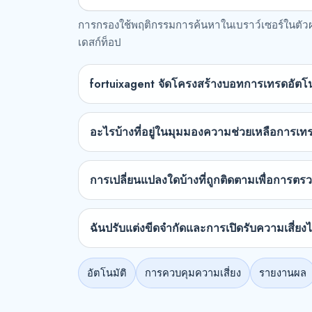
การกรองใช้พฤติกรรมการค้นหาในเบราว์เซอร์ในตัว
เดสก์ท็อป
fortuixagent จัดโครงสร้างบอทการเทรดอัตโน
อะไรบ้างที่อยู่ในมุมมองความช่วยเหลือการเท
การเปลี่ยนแปลงใดบ้างที่ถูกติดตามเพื่อการต
ฉันปรับแต่งขีดจำกัดและการเปิดรับความเสี่ยง
อัตโนมัติ
การควบคุมความเสี่ยง
รายงานผล