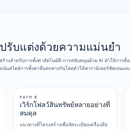
้วปรับแต่งด้วยความแม่นยำ
ร้างสำหรับการตั้งค่าอัตโนมัติ การสนับสนุนด้วย AI ทำให้การตั้ง
้นสไตล์การตั้งค่าที่แตกต่างกันโดยทำให้พารามิเตอร์ชัดเจนแล
PATH B
เวิร์กโฟลว์สินทรัพย์หลายอย่างที่
สมดุล
แนวทางที่โครงสร้างเพื่อจัดระเบียบเครื่องมือ