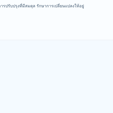
รับปรุงที่มีสมดุล รักษาการเปลี่ยนแปลงให้อยู่
ถ