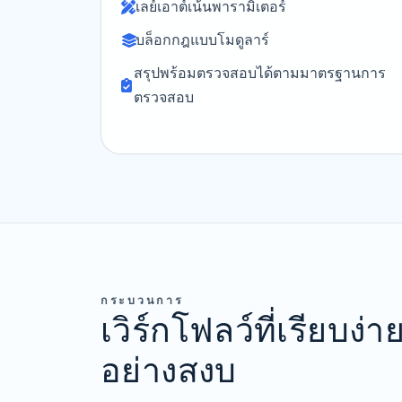
เลย์เอาต์เน้นพารามิเตอร์
บล็อกกฎแบบโมดูลาร์
สรุปพร้อมตรวจสอบได้ตามมาตรฐานการ
ตรวจสอบ
กระบวนการ
เวิร์กโฟลว์ที่เรียบง
อย่างสงบ