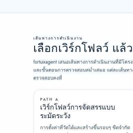
เส้นทางการดำเนินงาน
เลือกเวิร์กโฟลว์ แล
fortuixagent เสนอเส้นทางการดำเนินงานที่มีโครงส
และขั้นตอนการตรวจสอบสม่ำเสมอ แต่ละเส้นทางเน
ตรวจสอบคงที่
PATH A
เวิร์กโฟลว์การจัดสรรแบบ
ระมัดระวัง
การตั้งค่าที่วัดได้และสร้างขึ้นรอบๆ ขีดจำกัด