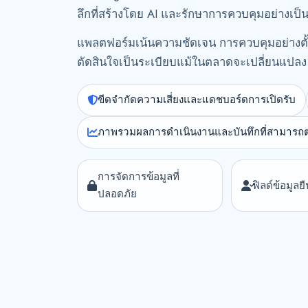
ลึกที่สร้างโดย AI และรักษาการควบคุมอย่างเป
แพลตฟอร์มเน้นความชัดเจน การควบคุมอย่างตั้
ตัดสินใจเป็นระเบียบแม้ในตลาดจะเปลี่ยนแปลง
ขีดจำกัดความเสี่ยงและแดชบอร์ดการเปิดรับ
ภาพรวมผลการดำเนินงานและบันทึกที่สามารถ
การจัดการข้อมูลที่
ฟิลด์ข้อมูลย
ปลอดภัย