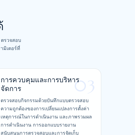
้
าด ตรวจสอบ
มิเตอร์ที่
การควบคุมและการบริหาร
03
จัดการ
ตรวจสอบกิจกรรมด้วยบันทึกแบบตรวจสอบ
ความถูกต้องของการเปลี่ยนแปลงการตั้งค่า
เหตุการณ์ในการดำเนินงาน และภาพรวมผล
การดำเนินงาน การออกแบบรายงาน
สนับสนุนการตรวจสอบและการจัดเก็บ