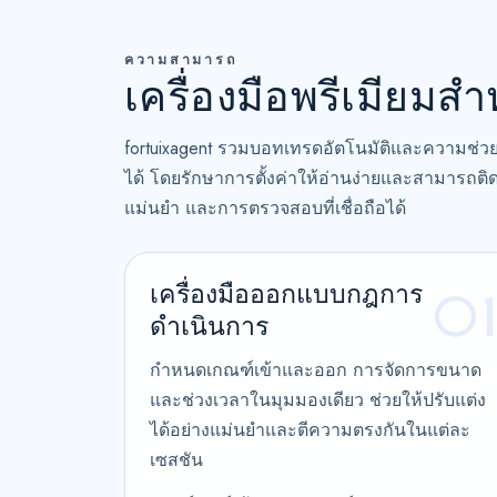
ความสามารถ
เครื่องมือพรีเมียมสำ
fortuixagent รวมบอทเทรดอัตโนมัติและความช่วยเ
ได้ โดยรักษาการตั้งค่าให้อ่านง่ายและสามารถติด
แม่นยำ และการตรวจสอบที่เชื่อถือได้
เครื่องมือออกแบบกฎการ
0
ดำเนินการ
กำหนดเกณฑ์เข้าและออก การจัดการขนาด
และช่วงเวลาในมุมมองเดียว ช่วยให้ปรับแต่ง
ได้อย่างแม่นยำและตีความตรงกันในแต่ละ
เซสชัน