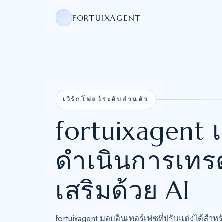
FORTUIXAGENT
เวิร์กโฟลว์ระดับส่วนตัว
fortuixagent 
ดำเนินการเทรด
เสริมด้วย AI
fortuixagent มอบอินเทอร์เฟซที่ปรับแต่งได้สำห