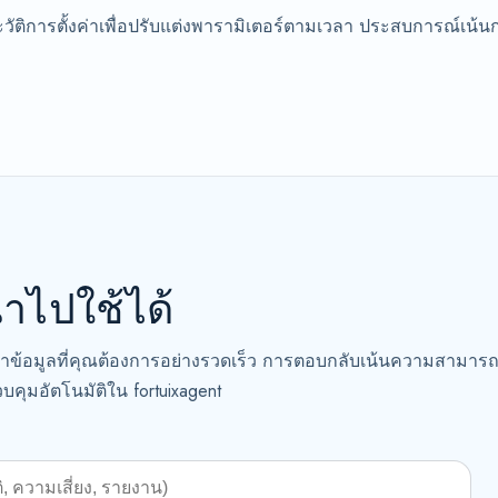
ารตั้งค่าเพื่อปรับแต่งพารามิเตอร์ตามเวลา ประสบการณ์เน้นการป
ไปใช้ได้
าข้อมูลที่คุณต้องการอย่างรวดเร็ว การตอบกลับเน้นความสามาร
บคุมอัตโนมัติใน fortuixagent