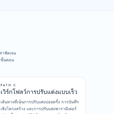
ค่าชัดเจน
ะขั้นตอน
PATH C
เวิร์กโฟลว์การปรับแต่งแบบเร็ว
เส้นทางที่เน้นการปรับแต่งบ่อยครั้ง การบันทึก
เชิงโครงสร้าง และการปรับแต่งพารามิเตอร์