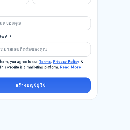
พท์ *
s form, you agree to our
Terms
,
Privacy Policy
&
 This website is a marketing platform.
Read More
สร้างบัญชีผู้ใช้