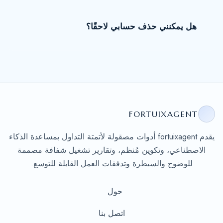
هل يمكنني حذف حسابي لاحقًا؟
FORTUIXAGENT
يقدم fortuixagent أدوات مصقولة لأتمتة التداول بمساعدة الذكاء
الاصطناعي، وتكوين مُنظم، وتقارير تشغيل شفافة مصممة
للوضوح والسيطرة وتدفقات العمل القابلة للتوسع.
حول
اتصل بنا