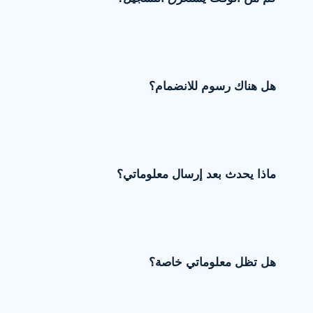
هل هناك رسوم للانضمام؟
ماذا يحدث بعد إرسال معلوماتي؟
هل تظل معلوماتي خاصة؟