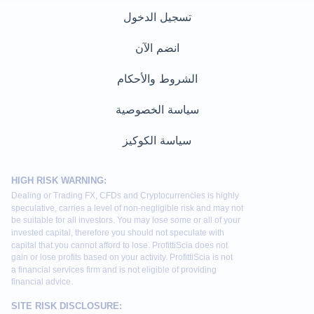
تسجيل الدخول
انضم الآن
الشروط والأحكام
سياسة الخصوصية
سياسة الكوكيز