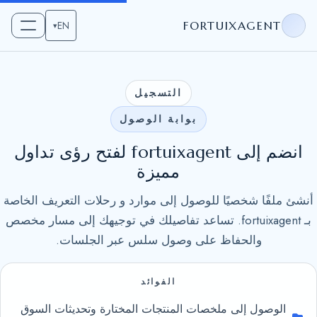
EN
FORTUIXAGENT
▾
التسجيل
بوابة الوصول
انضم إلى fortuixagent لفتح رؤى تداول
مميزة
أنشئ ملفًا شخصيًا للوصول إلى موارد و رحلات التعريف الخاصة
بـ fortuixagent. تساعد تفاصيلك في توجيهك إلى مسار مخصص
والحفاظ على وصول سلس عبر الجلسات.
الفوائد
الوصول إلى ملخصات المنتجات المختارة وتحديثات السوق