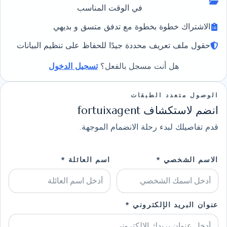
في الوقت المناسب
الاشتراك خطوة بخطوة مع تدفق متسق و بديهي
حقول ملف تعريف محددة جيدًا للحفاظ على تنظيم البيانات
هل أنت مسجل بالفعل؟
تسجيل الدخول
الوصول متعدد الطبقات
انضم لاستكشاف fortuixagent
قدم تفاصيلك لبدء رحلة الانضمام الموجهة.
الاسم الشخصي *
اسم العائلة *
عنوان البريد الإلكتروني *