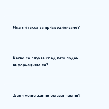
Има ли такса за присъединяване?
Какво се случва след като подам
информацията си?
Дали моите данни остават частни?