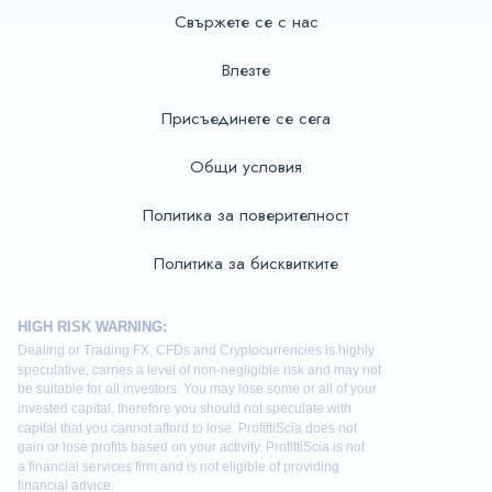
Свържете се с нас
Влезте
Присъединете се сега
Общи условия
Политика за поверителност
Политика за бисквитките