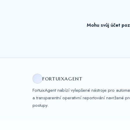
Mohu svůj účet poz
FORTUIXAGENT
FortuixAgent nabízí vylepšené nástroje pro automa
a transparentní operativní reportování navržené pr
postupy.