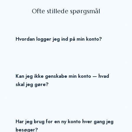
Ofte stillede spørgsmål
Hvordan logger jeg ind på min konto?
Kan jeg ikke genskabe min konto — hvad
skal jeg gøre?
Har jeg brug for en ny konto hver gang jeg
besøger?