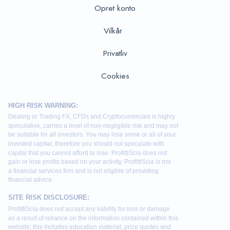
Opret konto
Vilkår
Privatliv
Cookies