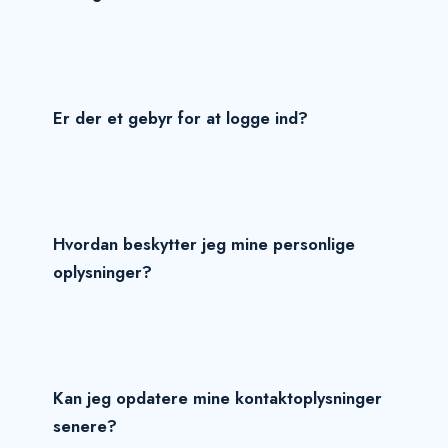
Er der et gebyr for at logge ind?
Hvordan beskytter jeg mine personlige
oplysninger?
Kan jeg opdatere mine kontaktoplysninger
senere?