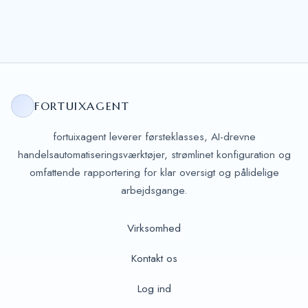
FORTUIXAGENT
fortuixagent leverer førsteklasses, AI-drevne
handelsautomatiseringsværktøjer, strømlinet konfiguration og
omfattende rapportering for klar oversigt og pålidelige
arbejdsgange.
Virksomhed
Kontakt os
Log ind