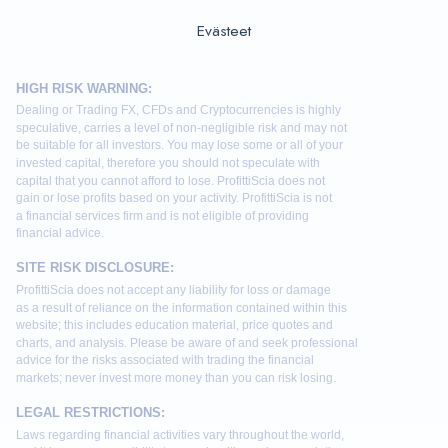
Evästeet