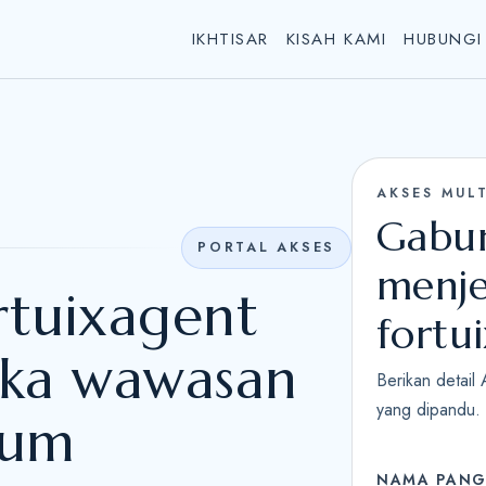
IKHTISAR
KISAH KAMI
HUBUNGI
AKSES MUL
Gabu
PORTAL AKSES
menje
rtuixagent
fortu
ka wawasan
Berikan detail
yang dipandu.
ium
NAMA PANG