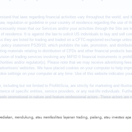
By continuing to use our website, you agree to our use of cooki
ediakan, mendukung, atau memfasilitasi layanan trading, pialang, atau investasi apa
ndang.