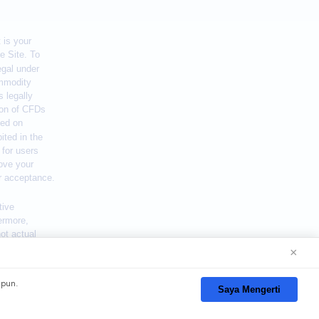
×
es. See our
Cookie Policy
for more information.
 pun.
Saya Mengerti