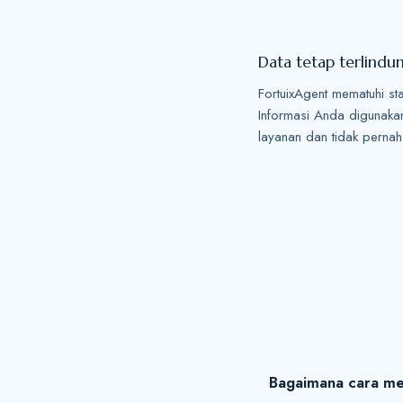
Data tetap terlindu
FortuixAgent mematuhi s
Informasi Anda digunaka
layanan dan tidak pernah
Bagaimana cara me