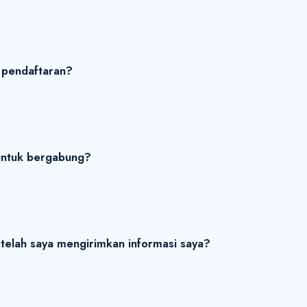
 pendaftaran?
untuk bergabung?
etelah saya mengirimkan informasi saya?