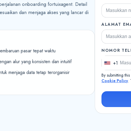
erjalanan onboarding fortuixagent. Detail
suaikan dan menjaga akses yang lancar di
ALAMAT EMA
pembaruan pasar tepat waktu
NOMOR TEL
gan alur yang konsisten dan intuitif
+1
U
ntuk menjaga data tetap terorganisir
n
By submitting thi
i
Cookie Policy
.
t
e
d
S
t
a