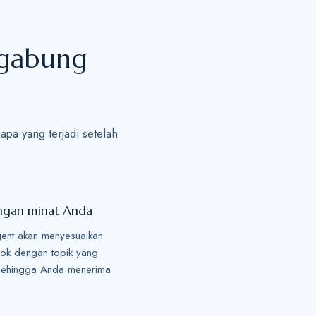
rgabung
apa yang terjadi setelah
ngan minat Anda
gent akan menyesuaikan
ok dengan topik yang
sehingga Anda menerima