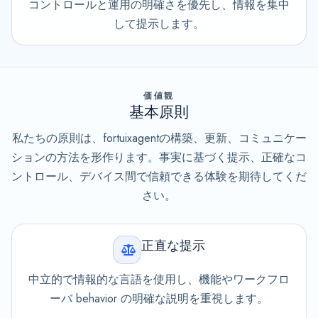
コントロールと運用の明確さを優先し、情報を集中
して提示します。
価値観
基本原則
私たちの原則は、fortuixagentの構築、更新、コミュニケー
ションの方法を形作ります。事実に基づく提示、正確なコ
ントロール、デバイス間で信頼できる体験を期待してくだ
さい。
正直な提示
中立的で情報的な言語を使用し、機能やワークフロ
ーバ behavior の明確な説明を重視します。