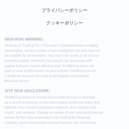
プライバシーポリシー
クッキーポリシー