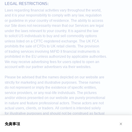
×
免責事項