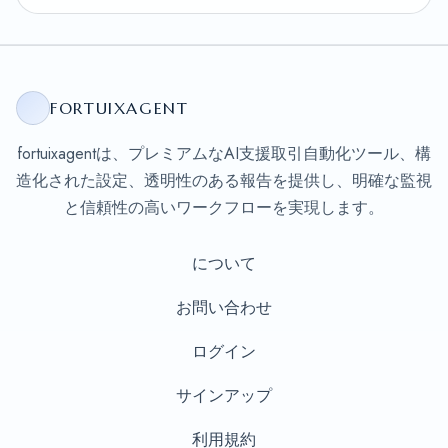
FORTUIXAGENT
fortuixagentは、プレミアムなAI支援取引自動化ツール、構
造化された設定、透明性のある報告を提供し、明確な監視
と信頼性の高いワークフローを実現します。
について
お問い合わせ
ログイン
サインアップ
利用規約