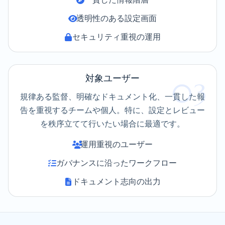
透明性のある設定画面
セキュリティ重視の運用
対象ユーザー
03
規律ある監督、明確なドキュメント化、一貫した報
告を重視するチームや個人。特に、設定とレビュー
を秩序立てて行いたい場合に最適です。
運用重視のユーザー
ガバナンスに沿ったワークフロー
ドキュメント志向の出力