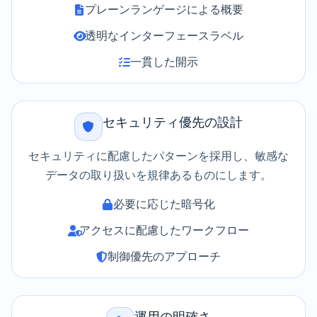
プレーンランゲージによる概要
透明なインターフェースラベル
一貫した開示
セキュリティ優先の設計
セキュリティに配慮したパターンを採用し、敏感な
データの取り扱いを規律あるものにします。
必要に応じた暗号化
アクセスに配慮したワークフロー
制御優先のアプローチ