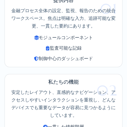
提供内容
01
金融プロセス全体の設定、監視、報告のための統合
ワークスペース。焦点は明確な入力、追跡可能な変
更、一貫した要約にあります。
モジュールコンポーネント
監査可能な記録
制御中心のダッシュボード
私たちの機能
02
安定したレイアウト、直感的なナビゲーション、ア
クセスしやすいインタラクションを重視し、どんな
デバイスでも重要なデータが容易に見つかるように
しています。
一貫した情報階層