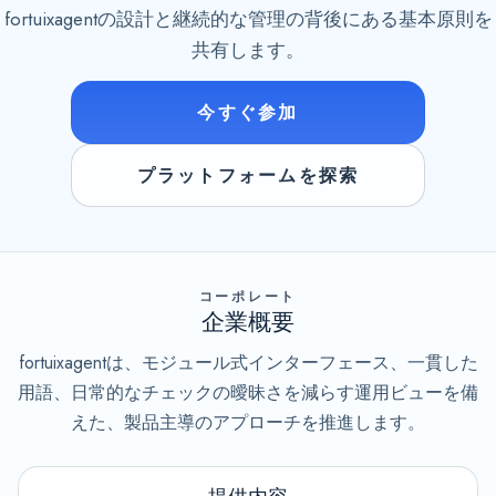
fortuixagentの設計と継続的な管理の背後にある基本原則を
共有します。
今すぐ参加
プラットフォームを探索
コーポレート
企業概要
fortuixagentは、モジュール式インターフェース、一貫した
用語、日常的なチェックの曖昧さを減らす運用ビューを備
えた、製品主導のアプローチを推進します。