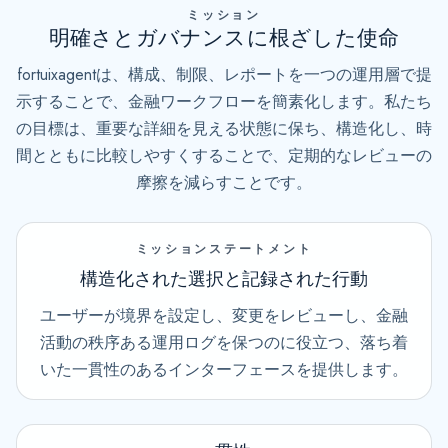
ミッション
明確さとガバナンスに根ざした使命
fortuixagentは、構成、制限、レポートを一つの運用層で提
示することで、金融ワークフローを簡素化します。私たち
の目標は、重要な詳細を見える状態に保ち、構造化し、時
間とともに比較しやすくすることで、定期的なレビューの
摩擦を減らすことです。
ミッションステートメント
構造化された選択と記録された行動
ユーザーが境界を設定し、変更をレビューし、金融
活動の秩序ある運用ログを保つのに役立つ、落ち着
いた一貫性のあるインターフェースを提供します。