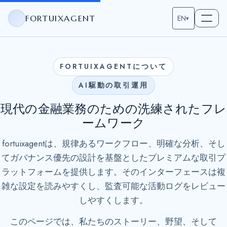
FORTUIXAGENT
EN
▾
FORTUIXAGENTについて
AI駆動の取引運用
現代の金融業務のための洗練されたフレ
ームワーク
fortuixagentは、規律あるワークフロー、明確な分析、そし
てガバナンス優先の設計を基盤としたプレミアムな取引プ
ラットフォームを提供します。そのインターフェースは複
雑な設定を読みやすくし、監査可能な活動ログをレビュー
しやすくします。
このページでは、私たちのストーリー、野望、そして