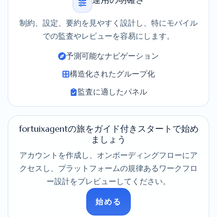
運用の明確さ
制約、設定、要約を見やすく設計し、特にモバイル
での監査やレビューを容易にします。
予測可能なナビゲーション
構造化されたグループ化
監査に適したパネル
fortuixagentの旅をガイド付きスタートで始め
ましょう
アカウントを作成し、オンボーディングフローにア
クセスし、プラットフォームの規律あるワークフロ
ー設計をプレビューしてください。
始める