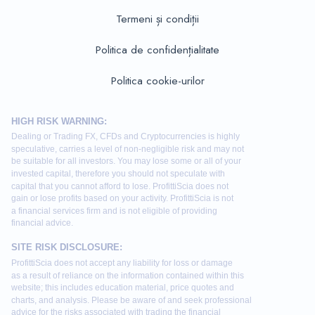
Termeni și condiții
Politica de confidențialitate
Politica cookie-urilor