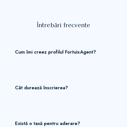
Întrebări frecvente
Cum îmi creez profilul FortuixAgent?
Cât durează înscrierea?
Există o taxă pentru aderare?