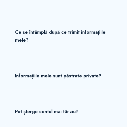
Ce se întâmplă după ce trimit informațiile
mele?
Informațiile mele sunt păstrate private?
Pot șterge contul mai târziu?