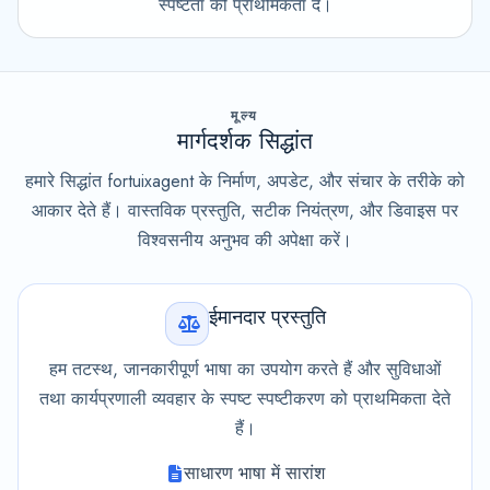
स्पष्टता को प्राथमिकता दें।
मूल्य
मार्गदर्शक सिद्धांत
हमारे सिद्धांत fortuixagent के निर्माण, अपडेट, और संचार के तरीके को
आकार देते हैं। वास्तविक प्रस्तुति, सटीक नियंत्रण, और डिवाइस पर
विश्वसनीय अनुभव की अपेक्षा करें।
ईमानदार प्रस्तुति
हम तटस्थ, जानकारीपूर्ण भाषा का उपयोग करते हैं और सुविधाओं
तथा कार्यप्रणाली व्यवहार के स्पष्ट स्पष्टीकरण को प्राथमिकता देते
हैं।
साधारण भाषा में सारांश