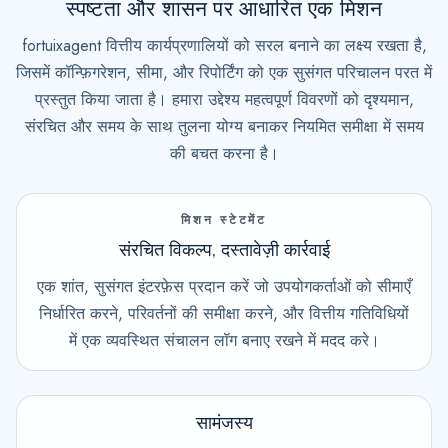
स्पष्टता और शासन पर आधारित एक मिशन
fortuixagent वित्तीय कार्यप्रणालियों को सरल बनाने का लक्ष्य रखता है,
जिसमें कॉन्फ़िगरेशन, सीमा, और रिपोर्टिंग को एक सुसंगत परिचालन परत में
प्रस्तुत किया जाता है। हमारा उद्देश्य महत्वपूर्ण विवरणों को दृश्यमान,
संरचित और समय के साथ तुलना योग्य बनाकर नियमित समीक्षा में समय
की बचत करना है।
मिशन स्टेटमेंट
संरचित विकल्प, दस्तावेज़ी कार्रवाई
एक शांत, सुसंगत इंटरफ़ेस प्रदान करें जो उपयोगकर्ताओं को सीमाएँ
निर्धारित करने, परिवर्तनों की समीक्षा करने, और वित्तीय गतिविधियों
में एक व्यवस्थित संचालन लॉग बनाए रखने में मदद करे।
सामंजस्य