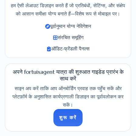
हम ऐसी लेआउट डिज़ाइन करते हैं जो प्रतिबंधों, सेटिंग्स, और संक्षेप
को आसान समीक्षा योग्य बनाते हैं—विशेष रूप से मोबाइल पर।
पूर्वानुमान योग्य नेविगेशन
संरचित समूहिंग
ऑडिट-फ्रेंडली पैनल्स
अपने fortuixagent यात्रा की शुरुआत गाइडेड प्रारंभ के
साथ करें
साइन अप करें ताकि आप ऑनबोर्डिंग प्रवाह तक पहुँच सकें और
प्लेटफ़ॉर्म के अनुशासित कार्यप्रणाली डिज़ाइन का पूर्वावलोकन कर
सकें।
शुरू करें