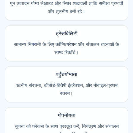
पुन:उत्पादन योग्य लेआउट और स्थिर शब्दावली ताकि समीक्षा प्रभावी
और तुलनीय बनी रहे।
ट्रेसबिलिटी
सामान्य निगरानी के लिए कॉन्फ़िगरेशन और संचालन घटनाओं के
स्पष्ट रिकॉर्ड।
पहुँचयोग्यता
पठनीय संरचना, कीबोर्ड-हितैषी इंटरैक्शन, और मोबाइल-प्रथम
स्तरन।
गोपनीयता
सूचना को फोकस के साथ प्रस्तुत करें, नियंत्रण और संचालन