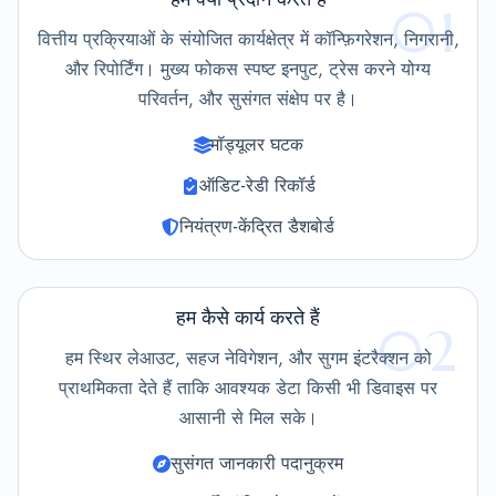
01
वित्तीय प्रक्रियाओं के संयोजित कार्यक्षेत्र में कॉन्फ़िगरेशन, निगरानी,
और रिपोर्टिंग। मुख्य फोकस स्पष्ट इनपुट, ट्रेस करने योग्य
परिवर्तन, और सुसंगत संक्षेप पर है।
मॉड्यूलर घटक
ऑडिट-रेडी रिकॉर्ड
नियंत्रण-केंद्रित डैशबोर्ड
हम कैसे कार्य करते हैं
02
हम स्थिर लेआउट, सहज नेविगेशन, और सुगम इंटरैक्शन को
प्राथमिकता देते हैं ताकि आवश्यक डेटा किसी भी डिवाइस पर
आसानी से मिल सके।
सुसंगत जानकारी पदानुक्रम