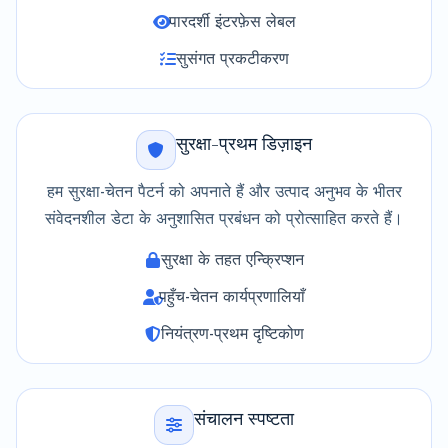
पारदर्शी इंटरफ़ेस लेबल
सुसंगत प्रकटीकरण
सुरक्षा-प्रथम डिज़ाइन
हम सुरक्षा-चेतन पैटर्न को अपनाते हैं और उत्पाद अनुभव के भीतर
संवेदनशील डेटा के अनुशासित प्रबंधन को प्रोत्साहित करते हैं।
सुरक्षा के तहत एन्क्रिप्शन
पहुँच-चेतन कार्यप्रणालियाँ
नियंत्रण-प्रथम दृष्टिकोण
संचालन स्पष्टता