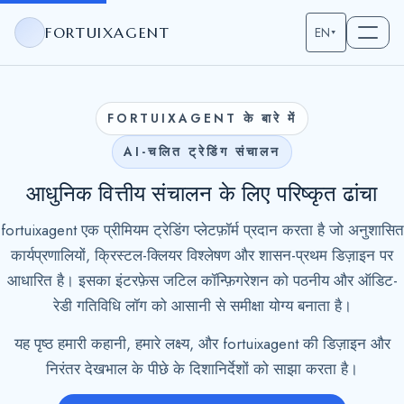
FORTUIXAGENT
EN
▾
FORTUIXAGENT के बारे में
AI-चलित ट्रेडिंग संचालन
आधुनिक वित्तीय संचालन के लिए परिष्कृत ढांचा
fortuixagent एक प्रीमियम ट्रेडिंग प्लेटफ़ॉर्म प्रदान करता है जो अनुशासित
कार्यप्रणालियों, क्रिस्टल-क्लियर विश्लेषण और शासन-प्रथम डिज़ाइन पर
आधारित है। इसका इंटरफ़ेस जटिल कॉन्फ़िगरेशन को पठनीय और ऑडिट-
रेडी गतिविधि लॉग को आसानी से समीक्षा योग्य बनाता है।
यह पृष्ठ हमारी कहानी, हमारे लक्ष्य, और fortuixagent की डिज़ाइन और
निरंतर देखभाल के पीछे के दिशानिर्देशों को साझा करता है।