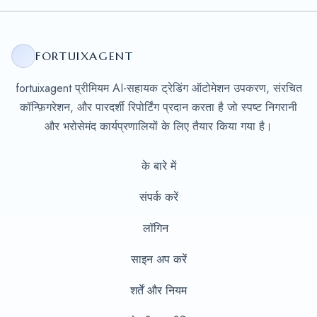
FORTUIXAGENT
fortuixagent प्रीमियम AI-सहायक ट्रेडिंग ऑटोमेशन उपकरण, संरचित
कॉन्फ़िगरेशन, और पारदर्शी रिपोर्टिंग प्रदान करता है जो स्पष्ट निगरानी
और भरोसेमंद कार्यप्रणालियों के लिए तैयार किया गया है।
के बारे में
संपर्क करें
लॉगिन
साइन अप करें
शर्तें और नियम