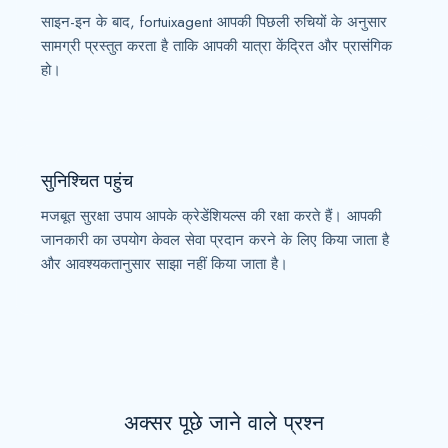
साइन-इन के बाद, fortuixagent आपकी पिछली रुचियों के अनुसार
सामग्री प्रस्तुत करता है ताकि आपकी यात्रा केंद्रित और प्रासंगिक
हो।
सुनिश्चित पहुंच
मजबूत सुरक्षा उपाय आपके क्रेडेंशियल्स की रक्षा करते हैं। आपकी
जानकारी का उपयोग केवल सेवा प्रदान करने के लिए किया जाता है
और आवश्यकतानुसार साझा नहीं किया जाता है।
अक्सर पूछे जाने वाले प्रश्न