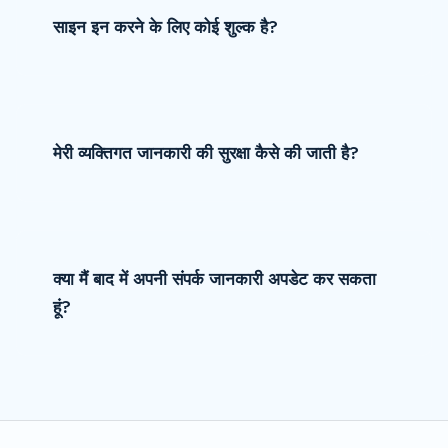
साइन इन करने के लिए कोई शुल्क है?
मेरी व्यक्तिगत जानकारी की सुरक्षा कैसे की जाती है?
क्या मैं बाद में अपनी संपर्क जानकारी अपडेट कर सकता
हूं?