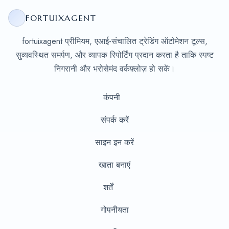
FORTUIXAGENT
fortuixagent प्रीमियम, एआई-संचालित ट्रेडिंग ऑटोमेशन टूल्स,
सुव्यवस्थित समर्पण, और व्यापक रिपोर्टिंग प्रदान करता है ताकि स्पष्ट
निगरानी और भरोसेमंद वर्कफ़्लोज़ हो सकें।
कंपनी
संपर्क करें
साइन इन करें
खाता बनाएं
शर्तें
गोपनीयता