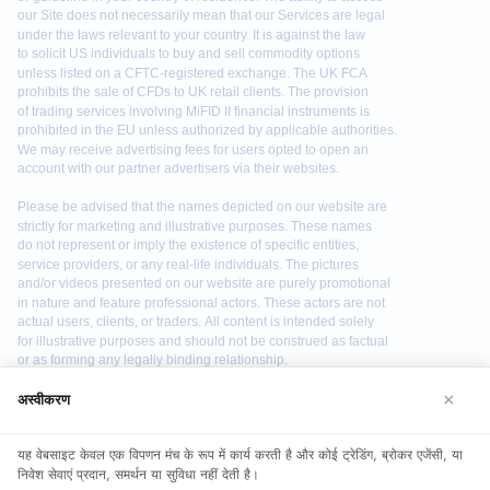
×
अस्वीकरण
We use cookies to enhance your browsing experience. By
यह वेबसाइट केवल एक विपणन मंच के रूप में कार्य करती है और कोई ट्रेडिंग, ब्रोकर एजेंसी, या
continuing to use our website, you agree to our use of
निवेश सेवाएं प्रदान, समर्थन या सुविधा नहीं देती है।