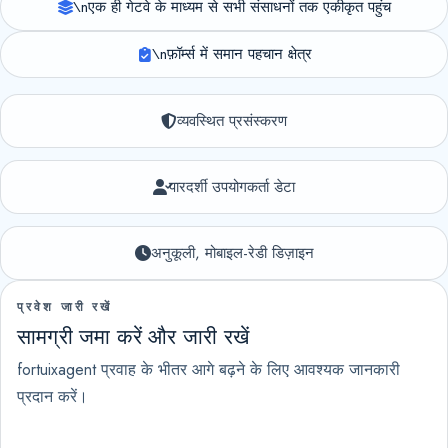
\n
एक ही गेटवे के माध्यम से सभी संसाधनों तक एकीकृत पहुंच
\n
फ़ॉर्म्स में समान पहचान क्षेत्र
व्यवस्थित प्रसंस्करण
पारदर्शी उपयोगकर्ता डेटा
अनुकूली, मोबाइल-रेडी डिज़ाइन
प्रवेश जारी रखें
सामग्री जमा करें और जारी रखें
fortuixagent प्रवाह के भीतर आगे बढ़ने के लिए आवश्यक जानकारी
प्रदान करें।