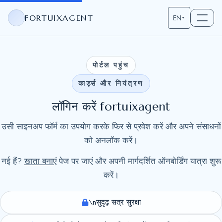
FORTUIXAGENT
EN
▾
पोर्टल पहुंच
कार्ड्स और नियंत्रण
लॉगिन करें fortuixagent
उसी साइनअप फॉर्म का उपयोग करके फिर से प्रवेश करें और अपने संसाधनों
को अनलॉक करें।
नई हैं?
खाता बनाएं
पेज पर जाएं और अपनी मार्गदर्शित ऑनबोर्डिंग यात्रा शुरू
करें।
\n
सुदृढ़ सत्र सुरक्षा