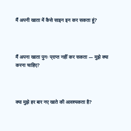
मैं अपनी खाता में कैसे साइन इन कर सकता हूं?
मैं अपना खाता पुनः प्राप्त नहीं कर सकता — मुझे क्या
करना चाहिए?
क्या मुझे हर बार नए खाते की आवश्यकता है?