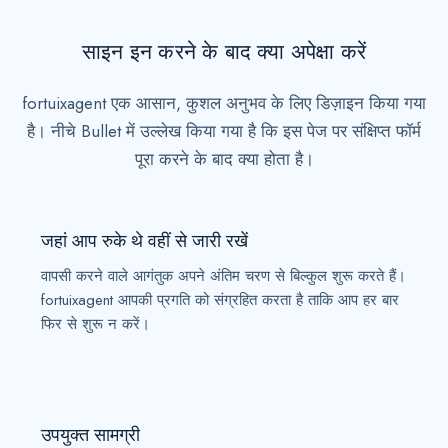
a
t
साइन इन करने के बाद क्या अपेक्षा करें
e
s
fortuixagent एक आसान, कुशल अनुभव के लिए डिज़ाइन किया गया
+
है। नीचे Bullet में उल्लेख किया गया है कि इस पेज पर संक्षिप्त फॉर्म
1
पूरा करने के बाद क्या होता है।
जहां आप रुके थे वहीं से जारी रखें
वापसी करने वाले आगंतुक अपने अंतिम चरण से बिल्कुल शुरू करते हैं।
fortuixagent आपकी प्रगति को संग्रहित करता है ताकि आप हर बार
फिर से शुरू न करें।
उपयुक्त सामग्री