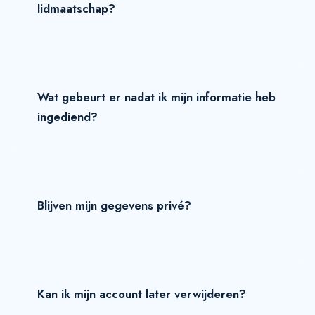
lidmaatschap?
Wat gebeurt er nadat ik mijn informatie heb
ingediend?
Blijven mijn gegevens privé?
Kan ik mijn account later verwijderen?