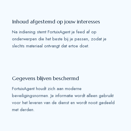
Inhoud afgestemd op jouw interesses
Na indiening stemt FortuixAgent je feed af op
onderwerpen die het beste bij je passen, zodat je
slechts materiaal ontvangt dat ertoe doet.
Gegevens blijven beschermd
FortuixAgent houdt zich aan moderne
beveiligingsnormen. Je informatie wordt alleen gebruikt
voor het leveren van de dienst en wordt nooit gedeeld
met derden.