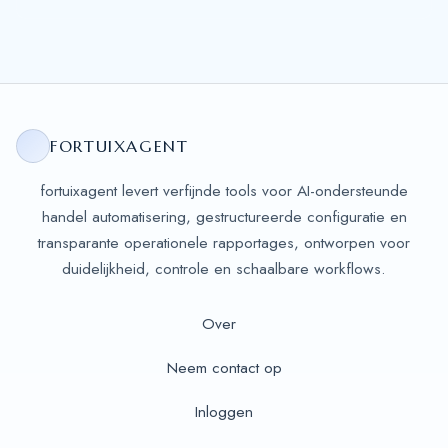
FORTUIXAGENT
fortuixagent levert verfijnde tools voor AI-ondersteunde
handel automatisering, gestructureerde configuratie en
transparante operationele rapportages, ontworpen voor
duidelijkheid, controle en schaalbare workflows.
Over
Neem contact op
Inloggen