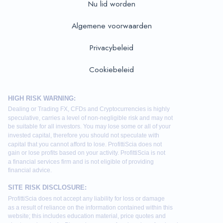
Nu lid worden
Algemene voorwaarden
Privacybeleid
Cookiebeleid